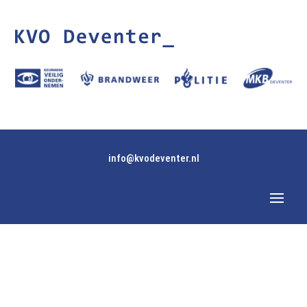
info@kvodeventer.nl