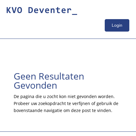
Login
Geen Resultaten
Gevonden
De pagina die u zocht kon niet gevonden worden.
Probeer uw zoekopdracht te verfijnen of gebruik de
bovenstaande navigatie om deze post te vinden.