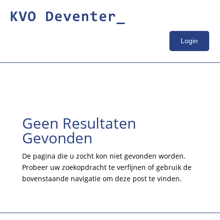
Login
Geen Resultaten
Gevonden
De pagina die u zocht kon niet gevonden worden.
Probeer uw zoekopdracht te verfijnen of gebruik de
bovenstaande navigatie om deze post te vinden.