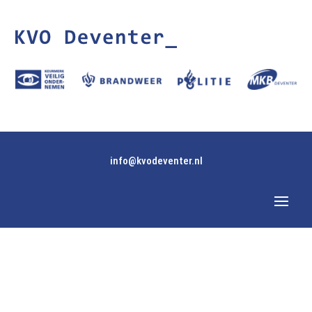
info@kvodeventer.nl